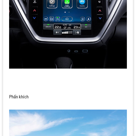
Phấn khích