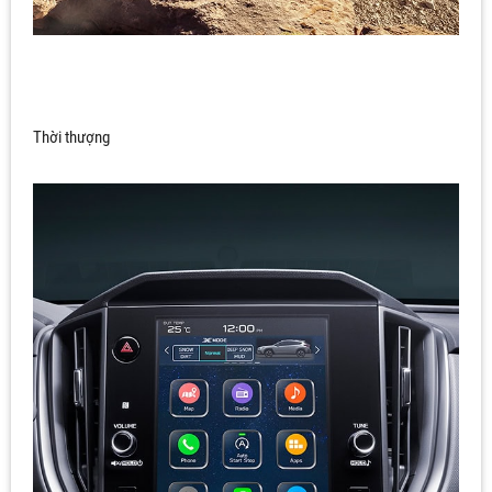
Thời thượng