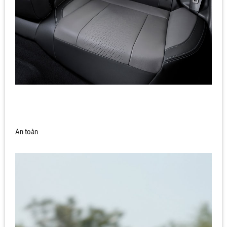
An toàn