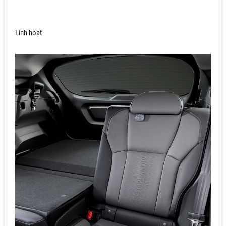
Linh hoạt