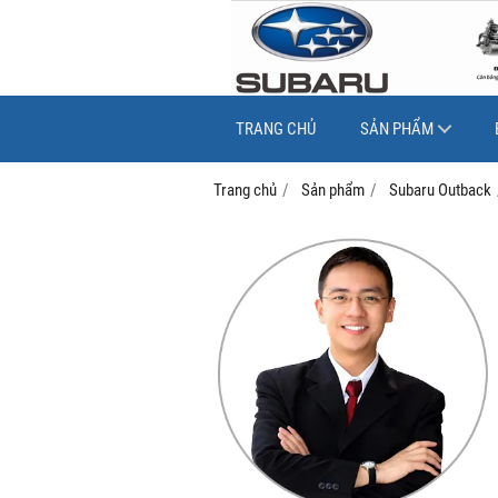
TRANG CHỦ
SẢN PHẨM
Trang chủ
Sản phẩm
Subaru Outback