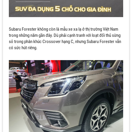
Subaru Forester không còn là mẫu xe xa lạ ở thị trường Việt Nam
trong những năm gần đây. Dù phải cạnh tranh với loạt đối thủ sừng
sỏ trong phân khúc Crossover hạng C, nhưng Subaru Forester vẫn
có sức hút riêng.