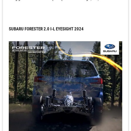
SUBARU FORESTER 2.0 I-L EYESIGHT 2024