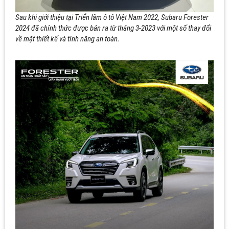
Sau khi giới thiệu tại Triển lãm ô tô Việt Nam 2022, Subaru Forester
2024 đã chính thức được bán ra từ tháng 3-2023 với một số thay đổi
về mặt thiết kế và tính năng an toàn.