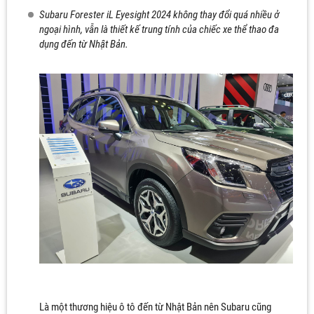
Subaru Forester iL Eyesight 2024 không thay đổi quá nhiều ở
ngoại hình, vẫn là thiết kế trung tính của chiếc xe thể thao đa
dụng đến từ Nhật Bản.
Là một thương hiệu ô tô đến từ Nhật Bản nên Subaru cũng