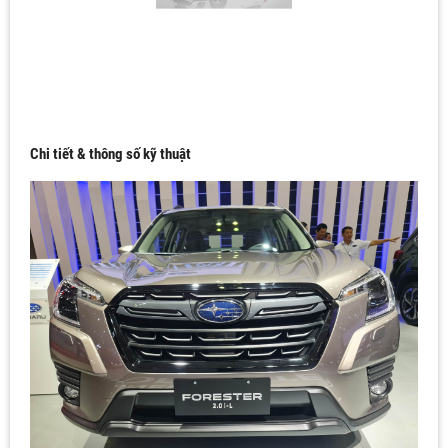
Chi tiết & thông số kỹ thuật