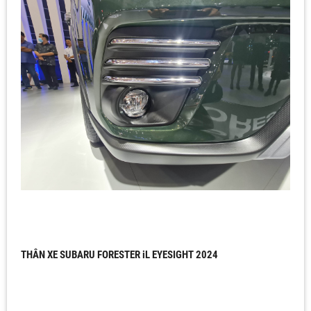
THÂN XE SUBARU FORESTER iL EYESIGHT 2024